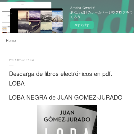
Ameba Owndで
あなただけのホームページやブログをつ
くろう
今すぐ試す
Home
2021.03.02 15:28
Descarga de libros electrónicos en pdf.
LOBA
LOBA NEGRA de JUAN GOMEZ-JURADO