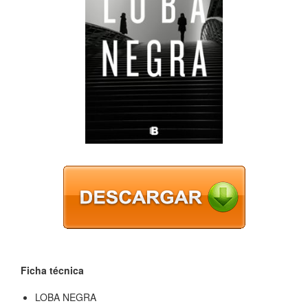
Ficha técnica
LOBA NEGRA