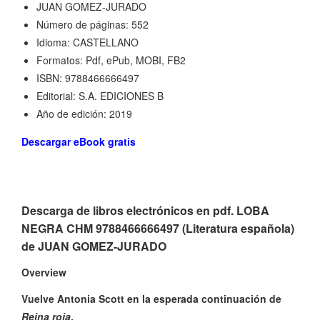
JUAN GOMEZ-JURADO
Número de páginas: 552
Idioma: CASTELLANO
Formatos: Pdf, ePub, MOBI, FB2
ISBN: 9788466666497
Editorial: S.A. EDICIONES B
Año de edición: 2019
Descargar eBook gratis
Descarga de libros electrónicos en pdf. LOBA
NEGRA CHM 9788466666497 (Literatura española)
de JUAN GOMEZ-JURADO
Overview
Vuelve Antonia Scott en la esperada continuación de
Reina roja
.