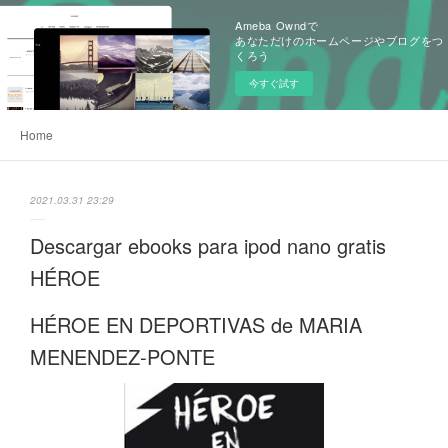
Ameba Owndで
あなただけのホームページやブログをつ
くろう
今すぐ試す
Home
2021.03.31 23:29
Descargar ebooks para ipod nano gratis
HÉROE
HÉROE EN DEPORTIVAS de MARIA
MENENDEZ-PONTE