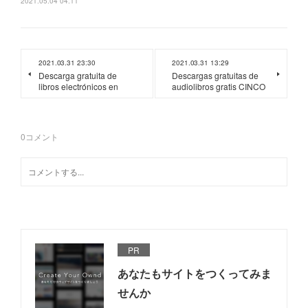
2021.05.04 04:11
2021.03.31 23:30
2021.03.31 13:29
Descarga gratuita de
Descargas gratuitas de
libros electrónicos en
audiolibros gratis CINCO
0
コメント
PR
あなたもサイトをつくってみま
せんか